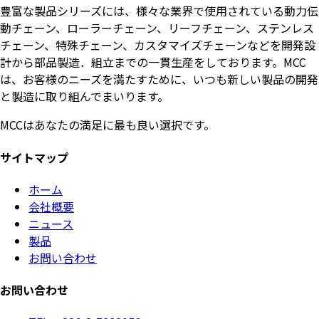
豊富な製品シリーズには、様々な業界で使用されている動力伝
動チェーン、ローラーチェーン、リーフチェーン、ステンレス
チェーン、特殊チェーン、カスタマイズチェーンなどを開発設
計から部品製造．組立までの一貫生産をしております。MCC
は、お客様のニーズを満たすために、いつも新しい製品の開発
と製造に取り組んでまいります。
MCCはあなたの満足に最も良い選択です。
サイトマップ
ホーム
会社概要
ニュース
製品
お問い合わせ
お問い合わせ