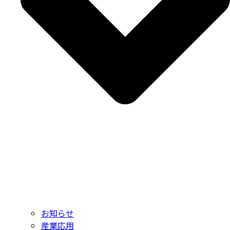
お知らせ
産業応用