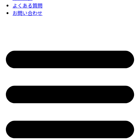
よくある質問
お問い合わせ