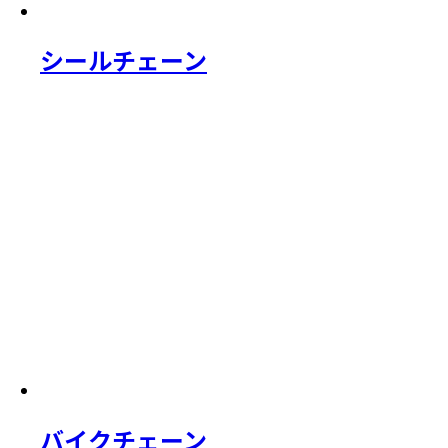
シールチェーン
バイクチェーン