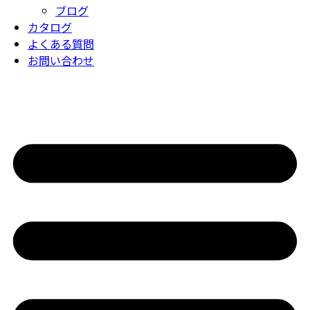
ブログ
カタログ
よくある質問
お問い合わせ