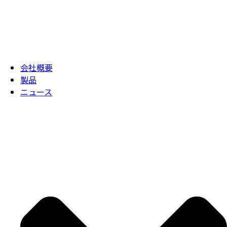
会社概要
製品
ニュース