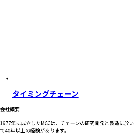
タイミングチェーン
会社概要
1977年に成立したMCCは、チェーンの研究開発と製造に於い
て40年以上の経験があります。