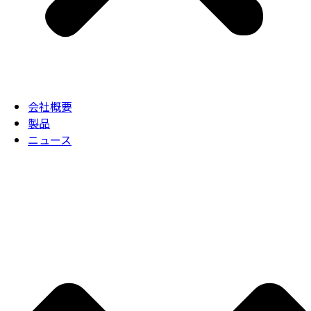
会社概要
製品
ニュース