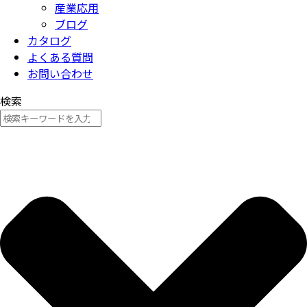
産業応用
ブログ
カタログ
よくある質問
お問い合わせ
検索