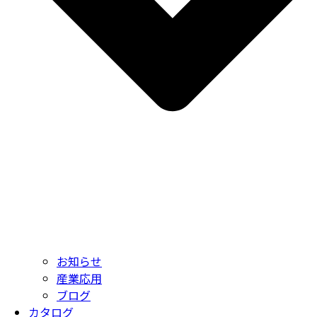
お知らせ
産業応用
ブログ
カタログ