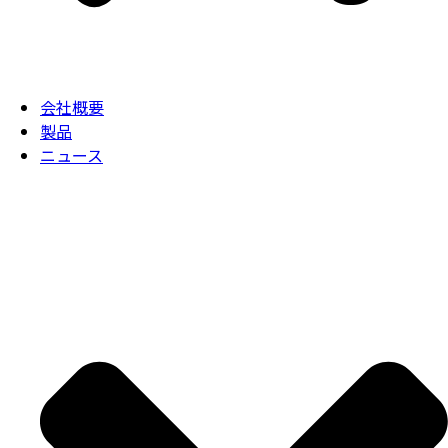
会社概要
製品
ニュース