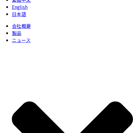
English
日本語
会社概要
製品
ニュース