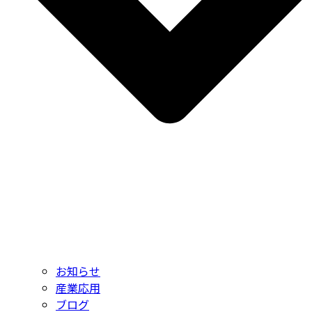
お知らせ
産業応用
ブログ