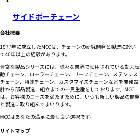
サイドボーチェーン
会社概要
1977年に成立したMCCは、チェーンの研究開発と製造に於い
て40年以上の経験があります。
豊富な製品シリーズには、様々な業界で使用されている動力伝
動チェーン、ローラーチェーン、リーフチェーン、ステンレス
チェーン、特殊チェーン、カスタマイズチェーンなどを開発設
計から部品製造．組立までの一貫生産をしております。MCC
は、お客様のニーズを満たすために、いつも新しい製品の開発
と製造に取り組んでまいります。
MCCはあなたの満足に最も良い選択です。
サイトマップ