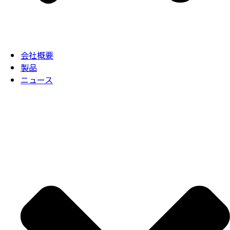
会社概要
製品
ニュース