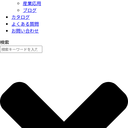
産業応用
ブログ
カタログ
よくある質問
お問い合わせ
検索