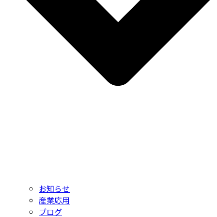
お知らせ
産業応用
ブログ