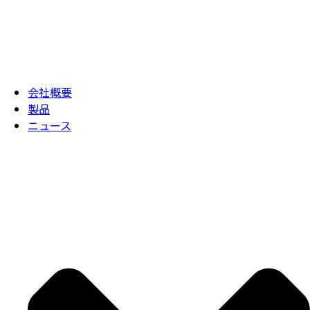
会社概要
製品
ニュース