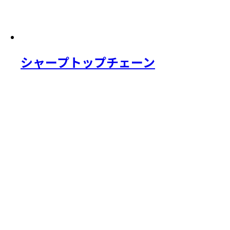
シャープトップチェーン