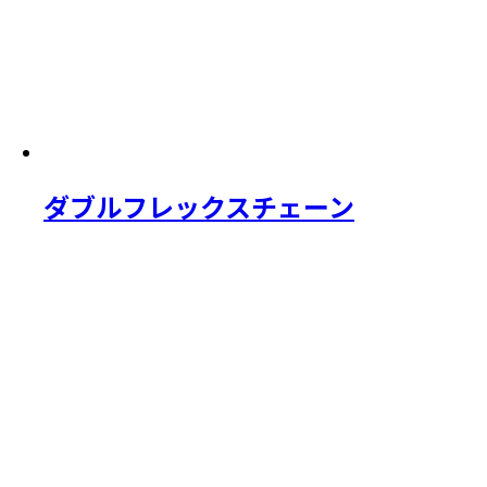
ダブルフレックスチェーン