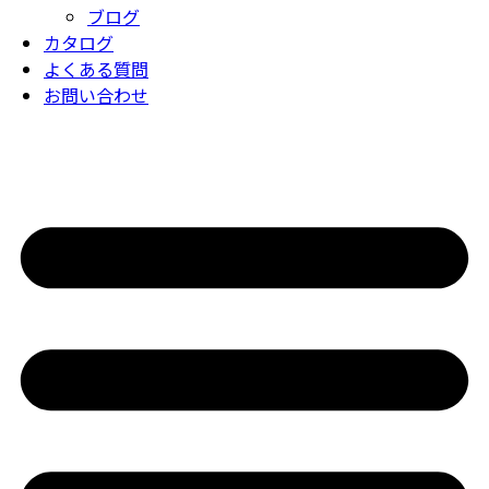
ブログ
カタログ
よくある質問
お問い合わせ