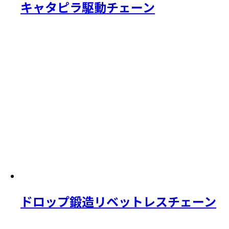
キャタピラ駆動チェーン
ドロップ鍛造リベットレスチェーン