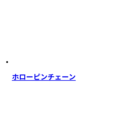
ホローピンチェーン