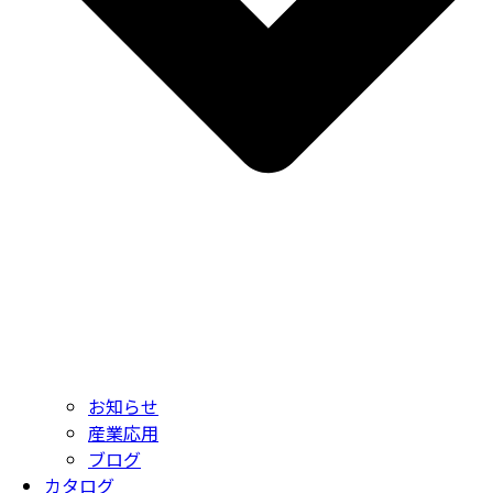
お知らせ
産業応用
ブログ
カタログ