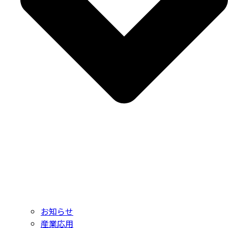
お知らせ
産業応用