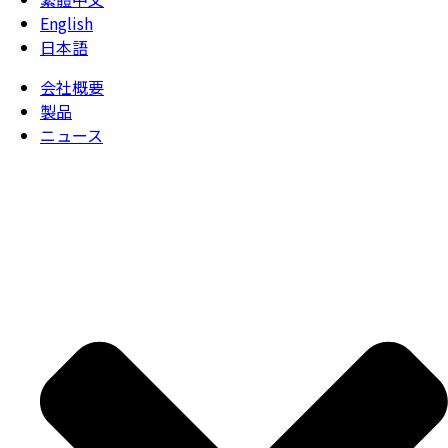
English
日本語
会社概要
製品
ニュース