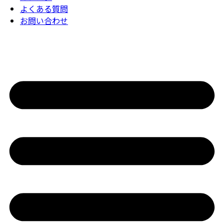
よくある質問
お問い合わせ