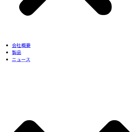
会社概要
製品
ニュース