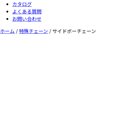
カタログ
よくある質問
お問い合わせ
ホーム
/
特殊チェーン
/ サイドボーチェーン