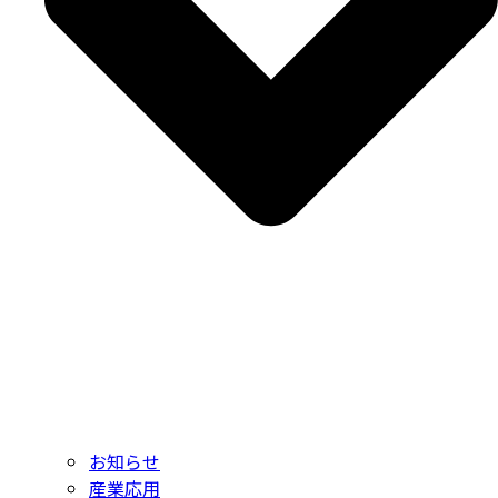
お知らせ
産業応用