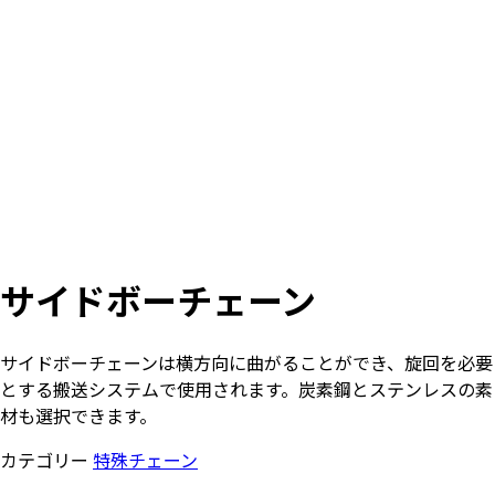
サイドボーチェーン
サイドボーチェーンは横方向に曲がることができ、旋回を必要
とする搬送システムで使用されます。炭素鋼とステンレスの素
材も選択できます。
カテゴリー
特殊チェーン