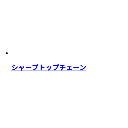
シャープトップチェーン