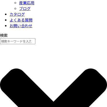
産業応用
ブログ
カタログ
よくある質問
お問い合わせ
検索