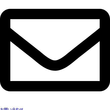
お問い合わせ