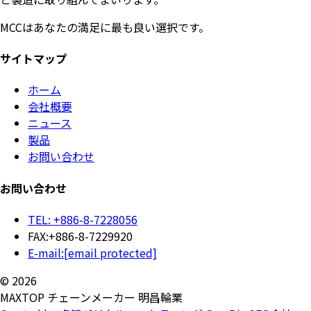
MCCはあなたの満足に最も良い選択です。
サイトマップ
ホーム
会社概要
ニュース
製品
お問い合わせ
お問い合わせ
TEL: +886-8-7228056
FAX:+886-8-7229920
E-mail:
[email protected]
© 2026
MAXTOP チェーンメーカー 明昌輪業