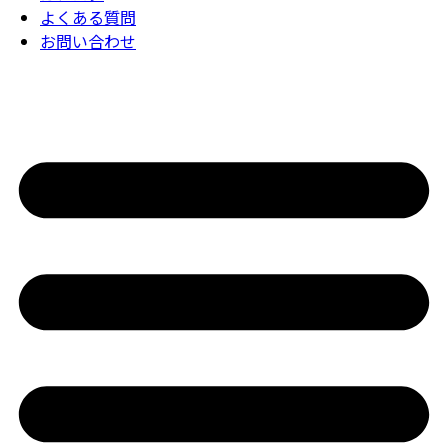
よくある質問
お問い合わせ