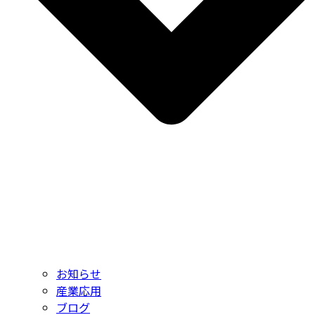
お知らせ
産業応用
ブログ