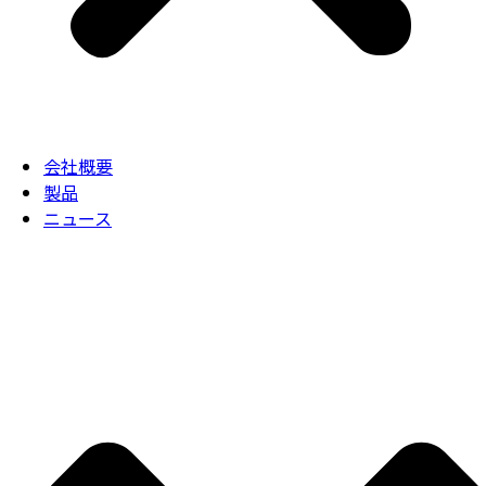
会社概要
製品
ニュース