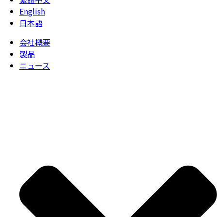
English
日本語
会社概要
製品
ニュース