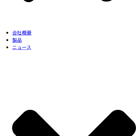
会社概要
製品
ニュース