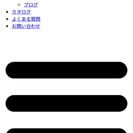
ブログ
カタログ
よくある質問
お問い合わせ