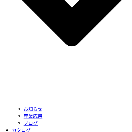
お知らせ
産業応用
ブログ
カタログ