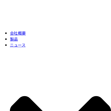
会社概要
製品
ニュース