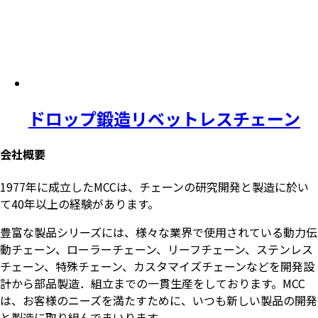
ドロップ鍛造リベットレスチェーン
会社概要
1977年に成立したMCCは、チェーンの研究開発と製造に於い
て40年以上の経験があります。
豊富な製品シリーズには、様々な業界で使用されている動力伝
動チェーン、ローラーチェーン、リーフチェーン、ステンレス
チェーン、特殊チェーン、カスタマイズチェーンなどを開発設
計から部品製造．組立までの一貫生産をしております。MCC
は、お客様のニーズを満たすために、いつも新しい製品の開発
と製造に取り組んでまいります。