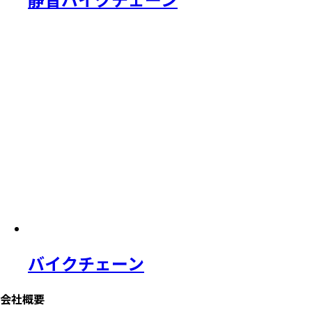
バイクチェーン
会社概要