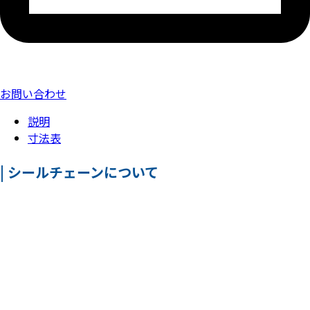
お問い合わせ
説明
寸法表
| シールチェーンについて