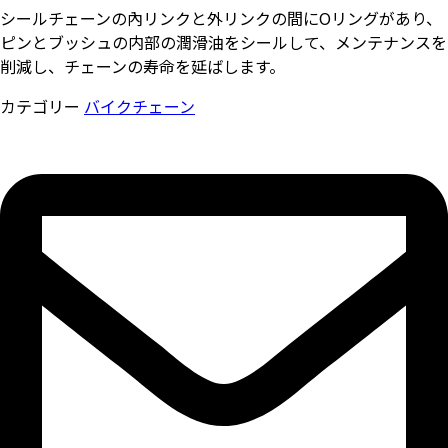
シールチェーンの內リンクと外リンクの間にOリングがあり、
ピンとブッシュの内部の潤滑油をシールして、メンテナンスを
削減し、チェーンの寿命を延ばします。
カテゴリー
バイクチェーン