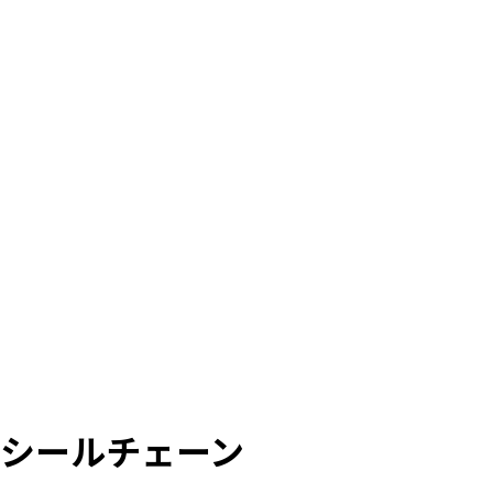
シールチェーン