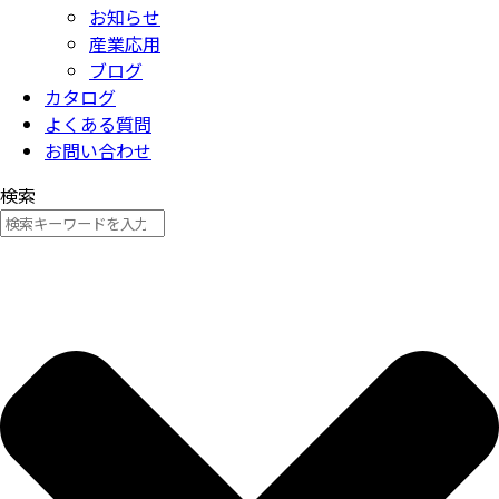
お知らせ
産業応用
ブログ
カタログ
よくある質問
お問い合わせ
検索