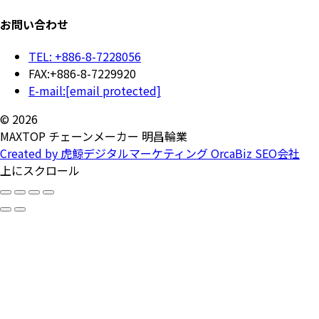
お問い合わせ
TEL: +886-8-7228056
FAX:+886-8-7229920
E-mail:
[email protected]
© 2026
MAXTOP チェーンメーカー 明昌輪業
Created by 虎鯨デジタルマーケティング OrcaBiz SEO会社
上にスクロール