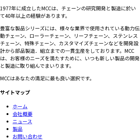
1977年に成立したMCCは、チェーンの研究開発と製造に於い
て40年以上の経験があります。
豊富な製品シリーズには、様々な業界で使用されている動力伝
動チェーン、ローラーチェーン、リーフチェーン、ステンレス
チェーン、特殊チェーン、カスタマイズチェーンなどを開発設
計から部品製造．組立までの一貫生産をしております。MCC
は、お客様のニーズを満たすために、いつも新しい製品の開発
と製造に取り組んでまいります。
MCCはあなたの満足に最も良い選択です。
サイトマップ
ホーム
会社概要
ニュース
製品
お問い合わせ