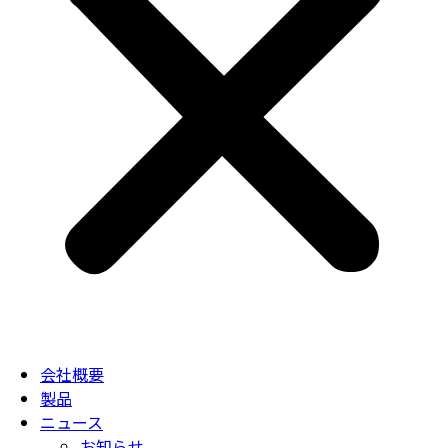
会社概要
製品
ニュース
お知らせ