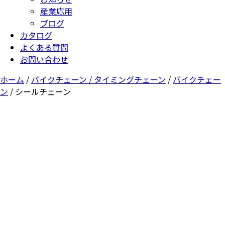
産業応用
ブログ
カタログ
よくある質問
お問い合わせ
ホーム
/
バイクチェーン / タイミングチェーン
/
バイクチェー
ン
/ シールチェーン