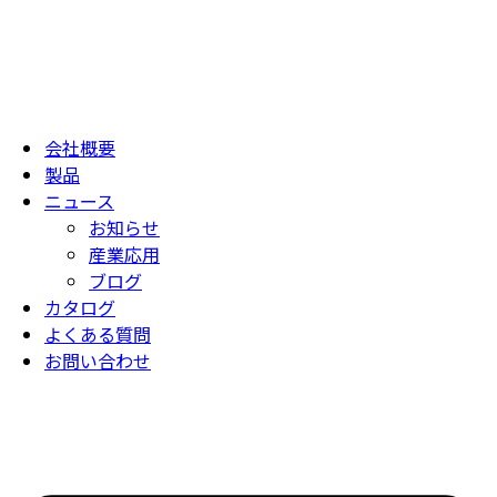
会社概要
製品
ニュース
お知らせ
産業応用
ブログ
カタログ
よくある質問
お問い合わせ