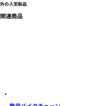
外の人気製品
関連商品
静音バイクチェーン