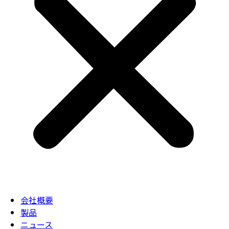
会社概要
製品
ニュース