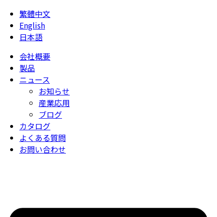
繁體中文
English
日本語
会社概要
製品
ニュース
お知らせ
産業応用
ブログ
カタログ
よくある質問
お問い合わせ