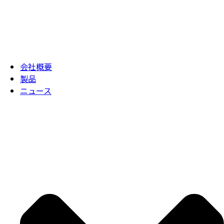
会社概要
製品
ニュース