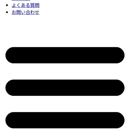
よくある質問
お問い合わせ