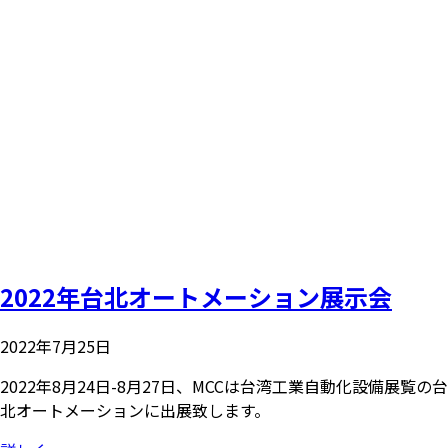
2022年台北オートメーション展示会
2022年7月25日
2022年8月24日-8月27日、MCCは台湾工業自動化設備展覧の台
北オートメーションに出展致します。