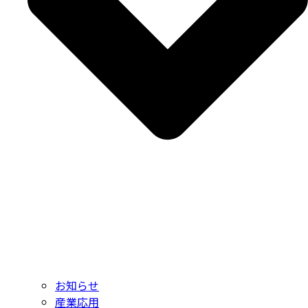
お知らせ
産業応用