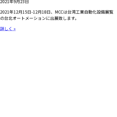
2021年9月23日
2021年12月15日-12月18日、MCCは台湾工業自動化設備展覧
の台北オートメーションに出展致します。
詳しく »