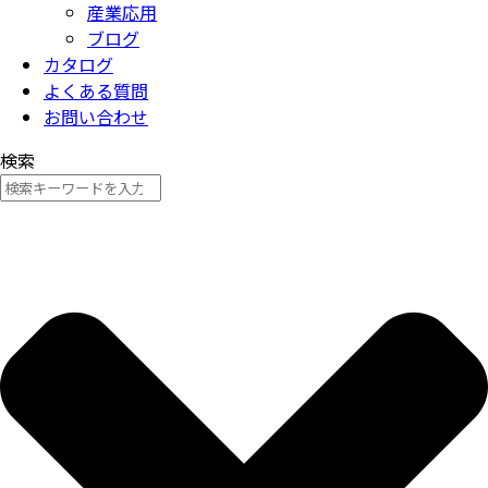
産業応用
ブログ
カタログ
よくある質問
お問い合わせ
検索