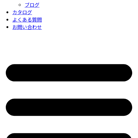
ブログ
カタログ
よくある質問
お問い合わせ