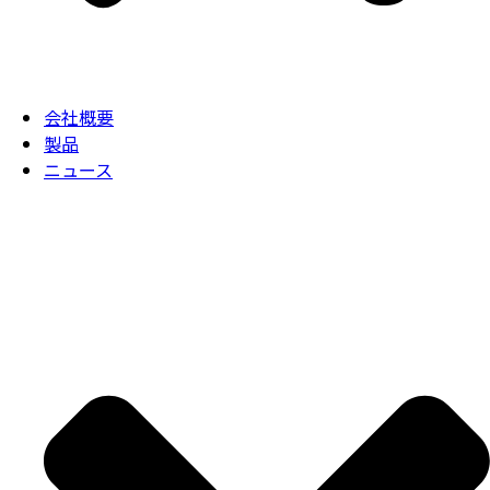
会社概要
製品
ニュース