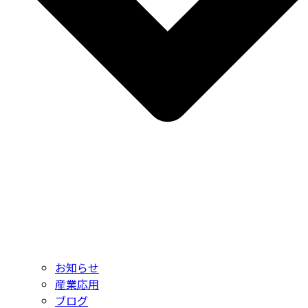
お知らせ
産業応用
ブログ