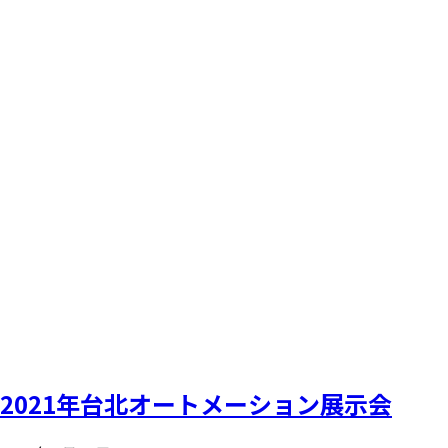
2021年台北オートメーション展示会