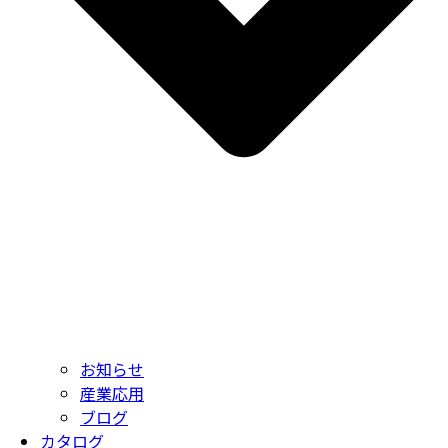
お知らせ
産業応用
ブログ
カタログ