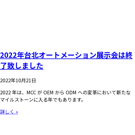
2022年台北オートメーション展示会は終
了致しました
2022年10月21日
2022 年は、MCC が OEM から ODM への変革において新たな
マイルストーンに入る年でもあります。
詳しく »