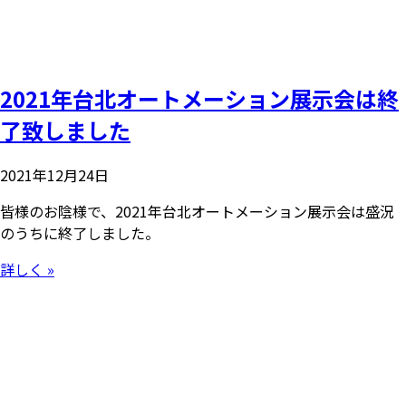
2021年台北オートメーション展示会は終
了致しました
2021年12月24日
皆様のお陰様で、2021年台北オートメーション展示会は盛況
のうちに終了しました。
詳しく »