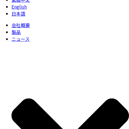
English
日本語
会社概要
製品
ニュース