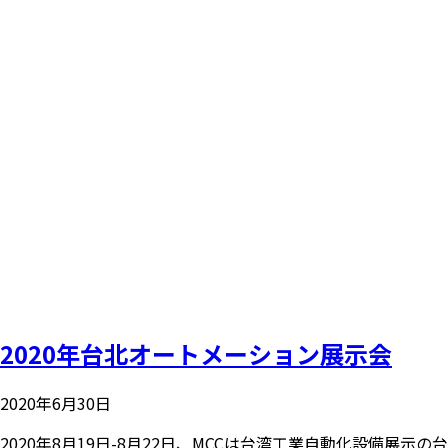
2020年台北オートメーション展示会
2020年6月30日
2020年8月19日-8月22日、MCCは台湾工業自動化設備展示の台