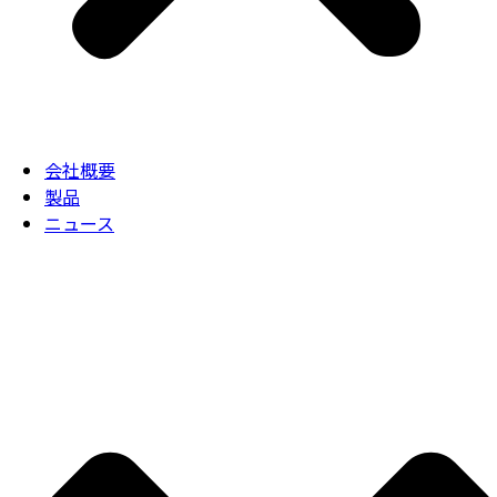
会社概要
製品
ニュース