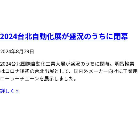
2024台北自動化展が盛況のうちに閉幕
2024年8月29日
2024台北国際自動化工業大展が盛況のうちに閉幕。明昌輪業
はコロナ後初の台北出展として、国内外メーカー向けに工業用
ローラーチェーンを展示しました。
詳しく »