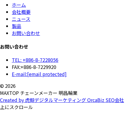
ホーム
会社概要
ニュース
製品
お問い合わせ
お問い合わせ
TEL: +886-8-7228056
FAX:+886-8-7229920
E-mail:
[email protected]
© 2026
MAXTOP チェーンメーカー 明昌輪業
Created by 虎鯨デジタルマーケティング OrcaBiz SEO会社
上にスクロール