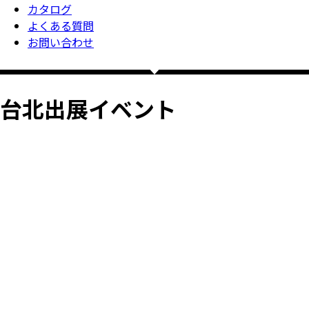
カタログ
よくある質問
お問い合わせ
台北出展イベント