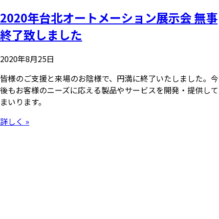
2020年台北オートメーション展示会 無事
終了致しました
2020年8月25日
皆様のご支援と来場のお陰様で、円満に終了いたしました。今
後もお客様のニーズに応える製品やサービスを開発・提供して
まいります。
詳しく »