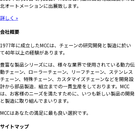
北オートメーションに出展致します。
詳しく »
会社概要
1977年に成立したMCCは、チェーンの研究開発と製造に於い
て40年以上の経験があります。
豊富な製品シリーズには、様々な業界で使用されている動力伝
動チェーン、ローラーチェーン、リーフチェーン、ステンレス
チェーン、特殊チェーン、カスタマイズチェーンなどを開発設
計から部品製造．組立までの一貫生産をしております。MCC
は、お客様のニーズを満たすために、いつも新しい製品の開発
と製造に取り組んでまいります。
MCCはあなたの満足に最も良い選択です。
サイトマップ