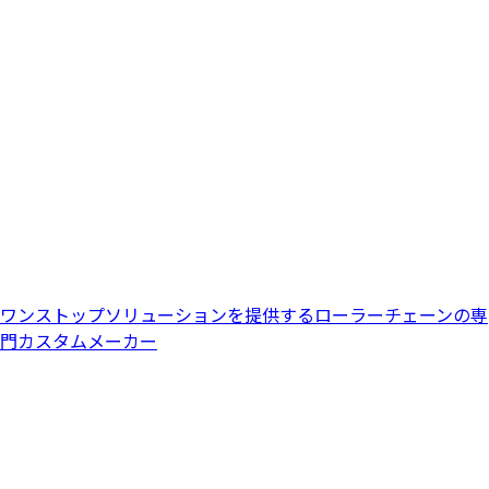
ワンストップソリューションを提供するローラーチェーンの専
門カスタムメーカー