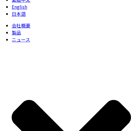
English
日本語
会社概要
製品
ニュース