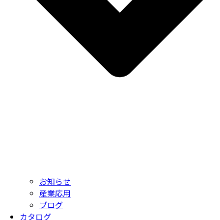
お知らせ
産業応用
ブログ
カタログ