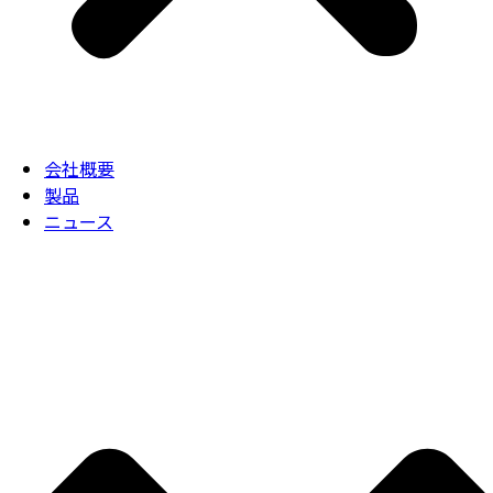
会社概要
製品
ニュース