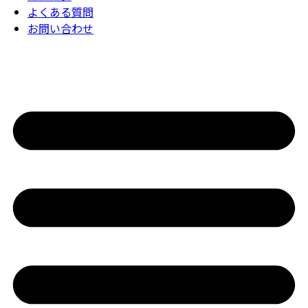
よくある質問
お問い合わせ