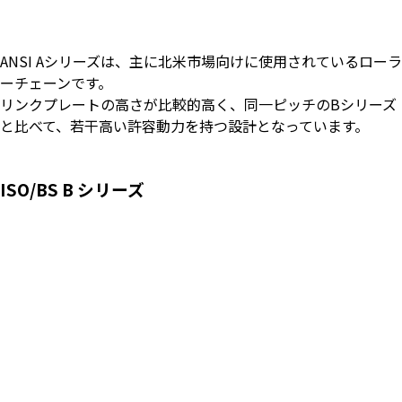
ANSI Aシリーズは、主に北米市場向けに使用されているローラ
ーチェーンです。
リンクプレートの高さが比較的高く、同一ピッチのBシリーズ
と比べて、若干高い許容動力を持つ設計となっています。
ISO/BS B
シリーズ