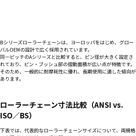
Bシリーズローラーチェーンは、ヨーロッパをはじめ、グロー
バルOEMの設計で広く採用されています。
同一ピッチのAシリーズと比較すると、ピン径が大きく設定さ
れており、ピン・ブッシュ部の摺動面積が広い点が特徴です。
そのため、一般的に耐摩耗性に優れ、長期使用に適した傾向が
あります。
ローラーチェーン寸法比較（ANSI vs.
ISO／BS）
下表では、代表的なローラーチェーンサイズについて、両規格