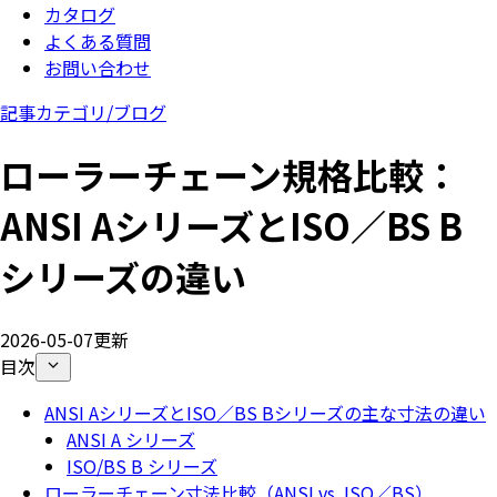
カタログ
よくある質問
お問い合わせ
記事カテゴリ/
ブログ
ローラーチェーン規格比較：
ANSI AシリーズとISO／BS B
シリーズの違い
2026-05-07更新
目次
ANSI AシリーズとISO／BS Bシリーズの主な寸法の違い
ANSI A シリーズ
ISO/BS B シリーズ
ローラーチェーン寸法比較（ANSI vs. ISO／BS）