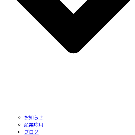
お知らせ
産業応用
ブログ