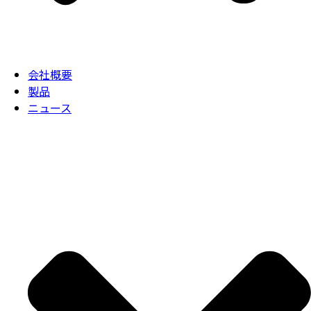
会社概要
製品
ニュース