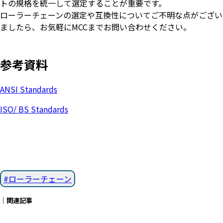
トの規格を統一して選定することが重要です。
ローラーチェーンの選定や互換性についてご不明な点がござい
ましたら、お気軽にMCCまでお問い合わせください。
参考資料
ANSI Standards
ISO/ BS Standards
ローラーチェーン
｜関連記事