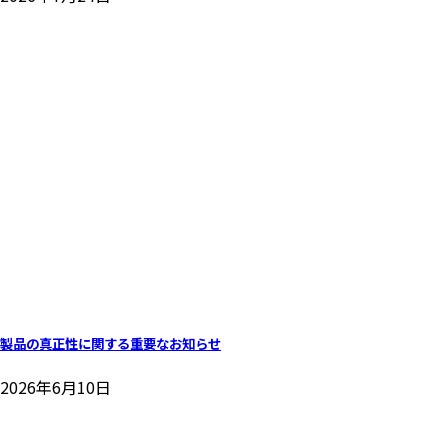
製品の真正性に関する重要なお知らせ
2026年6月10日