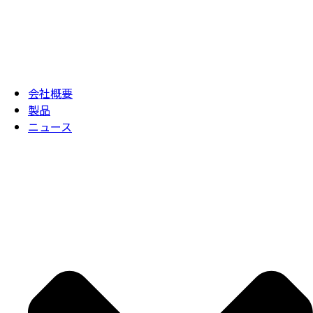
会社概要
製品
ニュース