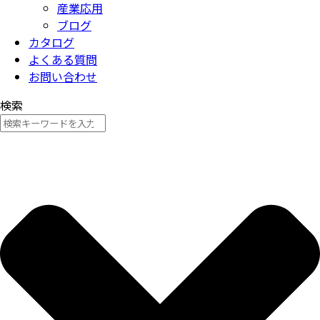
産業応用
ブログ
カタログ
よくある質問
お問い合わせ
検索