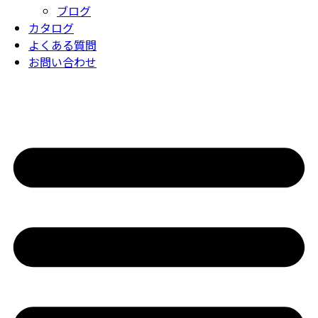
ブログ
カタログ
よくある質問
お問い合わせ