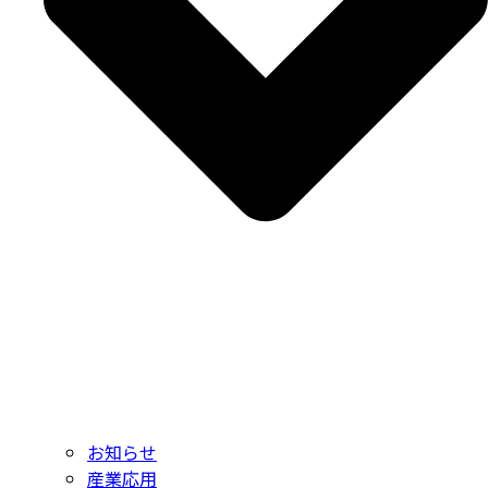
お知らせ
産業応用