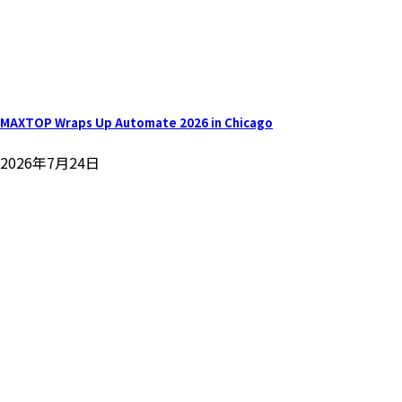
MAXTOP Wraps Up Automate 2026 in Chicago
2026年7月24日