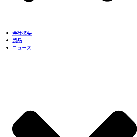
会社概要
製品
ニュース