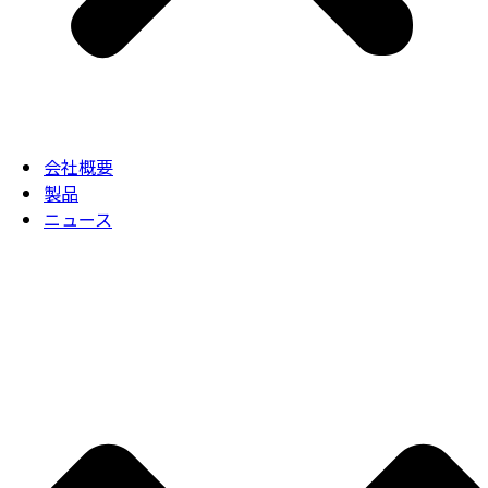
会社概要
製品
ニュース