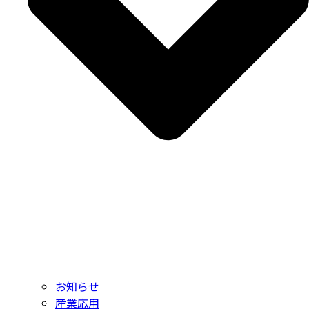
お知らせ
産業応用