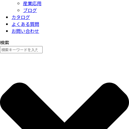
産業応用
ブログ
カタログ
よくある質問
お問い合わせ
検索