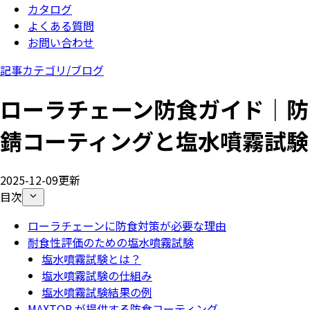
カタログ
よくある質問
お問い合わせ
記事カテゴリ/
ブログ
ローラチェーン防食ガイド｜防
錆コーティングと塩水噴霧試験
2025-12-09更新
目次
ローラチェーンに防食対策が必要な理由
耐食性評価のための塩水噴霧試験
塩水噴霧試験とは？
塩水噴霧試験の仕組み
塩水噴霧試験結果の例
MAXTOP が提供する防食コーティング