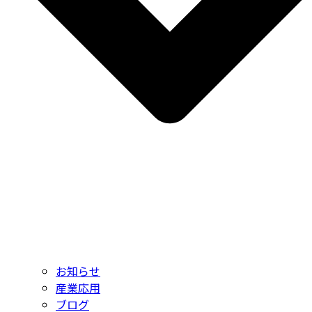
お知らせ
産業応用
ブログ