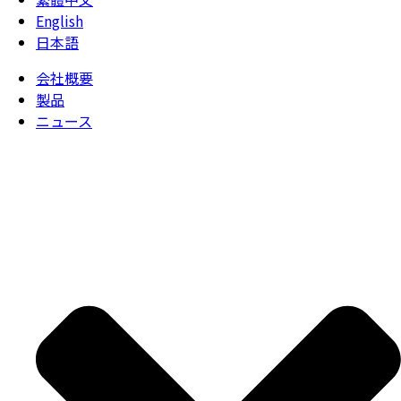
English
日本語
会社概要
製品
ニュース