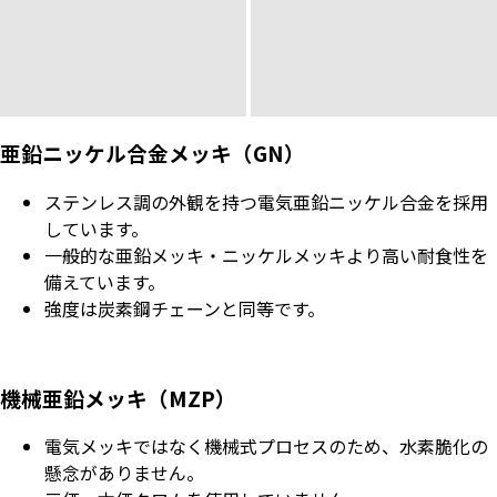
亜鉛ニッケル合金メッキ（GN）
ステンレス調の外観を持つ電気亜鉛ニッケル合金を採用
しています。
一般的な亜鉛メッキ・ニッケルメッキより高い耐食性を
備えています。
強度は炭素鋼チェーンと同等です。
機械亜鉛メッキ（MZP）
電気メッキではなく機械式プロセスのため、水素脆化の
懸念がありません。