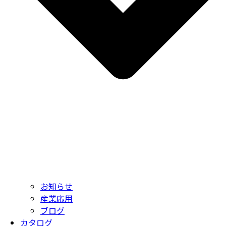
お知らせ
産業応用
ブログ
カタログ