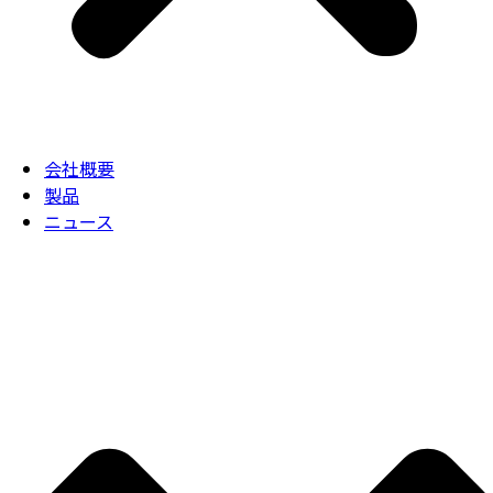
会社概要
製品
ニュース