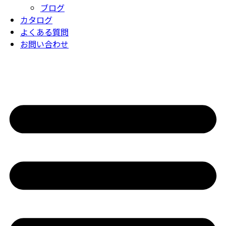
ブログ
カタログ
よくある質問
お問い合わせ