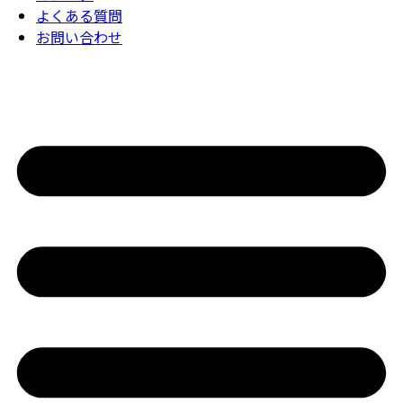
よくある質問
お問い合わせ