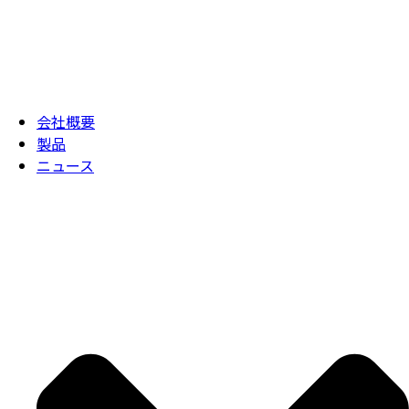
会社概要
製品
ニュース