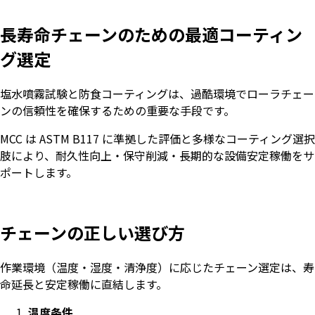
長寿命チェーンのための最適コーティン
グ選定
塩水噴霧試験と防食コーティングは、過酷環境でローラチェー
ンの信頼性を確保するための重要な手段です。
MCC は ASTM B117 に準拠した評価と多様なコーティング選択
肢により、耐久性向上・保守削減・長期的な設備安定稼働をサ
ポートします。
チェーンの正しい選び方
作業環境（温度・湿度・清浄度）に応じたチェーン選定は、寿
命延長と安定稼働に直結します。
温度条件