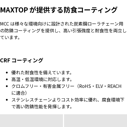
MAXTOP が提供する防食コーティング
MCC は様々な環境向けに設計された炭素鋼ローラチェーン用
の防錆コーティングを提供し、高い引張強度と耐食性を両立し
ています。
CRF
コーティング
優れた耐食性を備えています。
高温・低温環境に対応します。
クロムフリー・有害金属フリー（RoHS・ELV・REACH
に適合）
ステンレスチェーンよりコスト効率に優れ、腐食環境下
で高い防錆性能を発揮します。