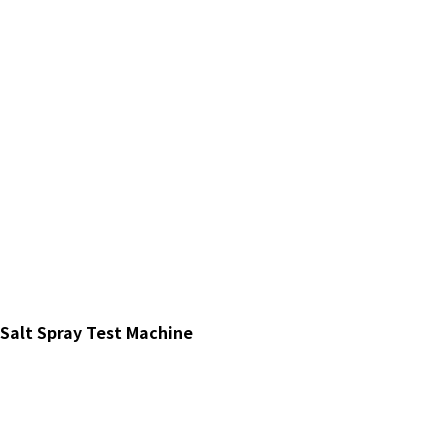
Salt Spray Test Machine