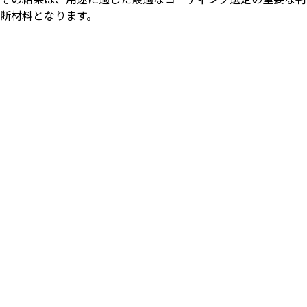
断材料となります。