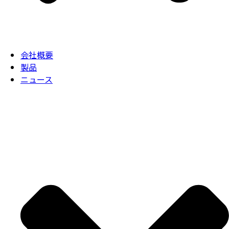
会社概要
製品
ニュース