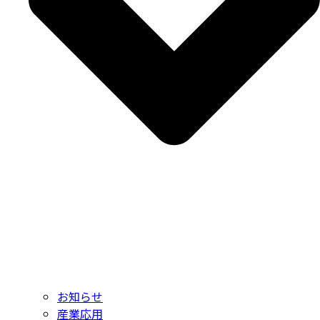
お知らせ
産業応用