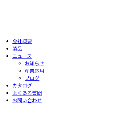
会社概要
製品
ニュース
お知らせ
産業応用
ブログ
カタログ
よくある質問
お問い合わせ