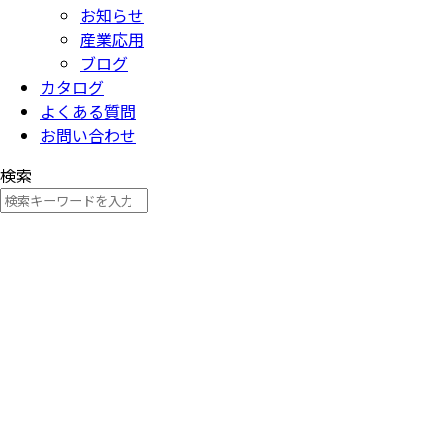
お知らせ
産業応用
ブログ
カタログ
よくある質問
お問い合わせ
検索