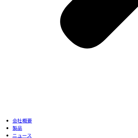
会社概要
製品
ニュース